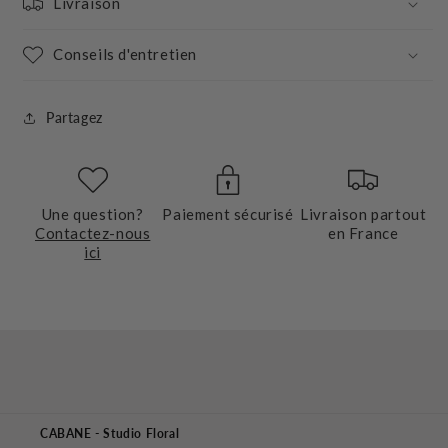
Livraison
Conseils d'entretien
Partagez
Une question?
Paiement sécurisé
Livraison partout
Contactez-nous
en France
ici
CABANE - Studio Floral