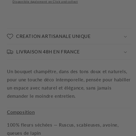
Disponible également en Click and collect
CREATION ARTISANALE UNIQUE
LIVRAISON 48H EN FRANCE
Un bouquet champêtre, dans des tons doux et naturels,
pour une touche déco intemporelle, pensée pour habiller
un espace avec naturel et élégance, sans jamais
demander le moindre entretien.
Composition
100% fleurs séchées — Ruscus, scabieuses, avoine,
queues de lapin