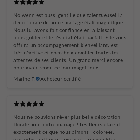
Nolwenn est aussi gentille que talentueuse! La
deco florale de notre mariage était magnifique.
Nous lui avons fait confiance en la laissant
nous guider et le résultat était parfait. Elle vous
offrira un accompagnement bienveillant, est
très réactive et cherche à combler toutes les
attentes de ses clients. Un grand merci encore
pour avoir rendu ce jour magnifique
Marine F.
Acheteur certifié
Nous ne pouvions rêver plus belle décoration
florale pour notre mariage ! Les fleurs étaient
exactement ce que nous aimons : colorées,
élégantes, raffinées, joyeuses… un équilibre