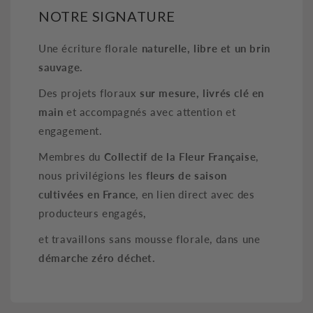
NOTRE SIGNATURE
Une écriture florale
naturelle, libre et un brin
sauvage.
Des projets floraux
sur mesure, livrés clé en
main
et accompagnés avec attention et
engagement.
Membres du
Collectif de la Fleur Française
,
nous privilégions les
fleurs de saison
cultivées en France
, en lien direct avec des
producteurs engagés,
et travaillons sans mousse florale, dans une
démarche zéro déchet.