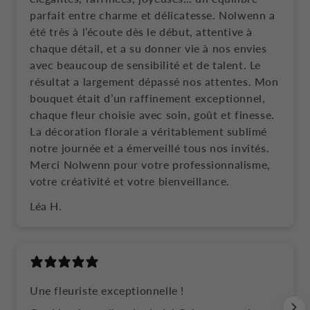
parfait entre charme et délicatesse. Nolwenn a
été très à l’écoute dès le début, attentive à
chaque détail, et a su donner vie à nos envies
avec beaucoup de sensibilité et de talent. Le
résultat a largement dépassé nos attentes. Mon
bouquet était d’un raffinement exceptionnel,
chaque fleur choisie avec soin, goût et finesse.
La décoration florale a véritablement sublimé
notre journée et a émerveillé tous nos invités.
Merci Nolwenn pour votre professionnalisme,
votre créativité et votre bienveillance.
Léa H.
Une fleuriste exceptionnelle !