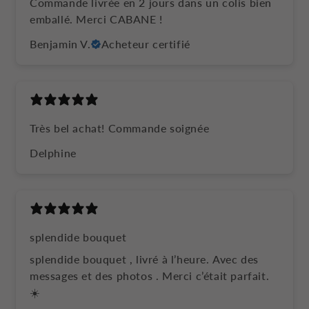
Commande livrée en 2 jours dans un colis bien
emballé. Merci CABANE !
Benjamin V.
Acheteur certifié
Très bel achat! Commande soignée
Delphine
splendide bouquet
splendide bouquet , livré à l’heure. Avec des
messages et des photos . Merci c’était parfait.
☀️