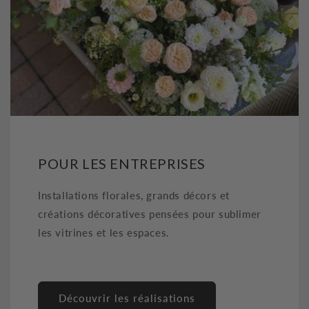
POUR LES ENTREPRISES
Installations florales, grands décors et
créations décoratives pensées pour sublimer
les vitrines et les espaces.
Découvrir les réalisations