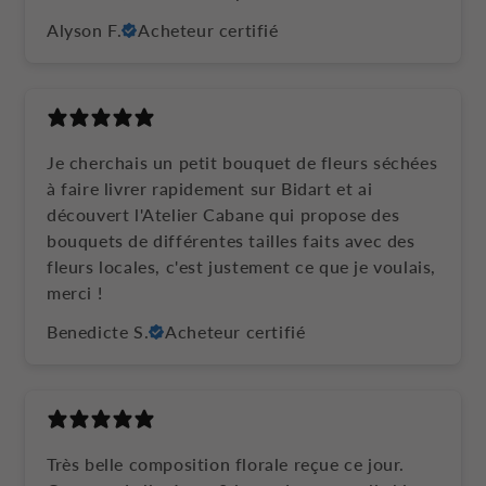
Alyson F.
Acheteur certifié
Je cherchais un petit bouquet de fleurs séchées
à faire livrer rapidement sur Bidart et ai
découvert l'Atelier Cabane qui propose des
bouquets de différentes tailles faits avec des
fleurs locales, c'est justement ce que je voulais,
merci !
Benedicte S.
Acheteur certifié
Très belle composition florale reçue ce jour.