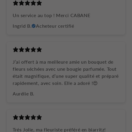
Un service au top ! Merci CABANE
Ingrid B.
Acheteur certifié
J’ai offert à ma meilleure amie un bouquet de
fleurs séchées avec une bougie parfumée. Tout
était magnifique, d’une super qualité et préparé
rapidement, avec soin. Elle a adoré !😍
Aurélie B.
Trés Jolie, ma fleuriste préféré en biarritz!