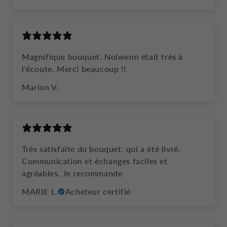
Magnifique bouquet. Nolwenn était très à
l'écoute. Merci beaucoup !!
Marion V.
Très satisfaite du bouquet, qui a été livré.
Communication et échanges faciles et
agréables. Je recommande
MARIE L.
Acheteur certifié