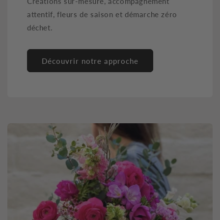
Créations sur-mesure, accompagnement
attentif, fleurs de saison et démarche zéro
déchet.
Découvrir notre approche