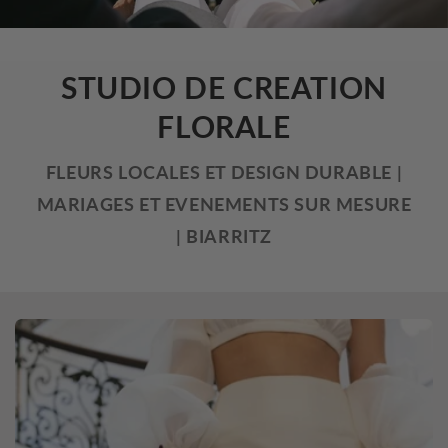
STUDIO DE CREATION
FLORALE
FLEURS LOCALES ET DESIGN DURABLE |
MARIAGES ET EVENEMENTS SUR MESURE
| BIARRITZ