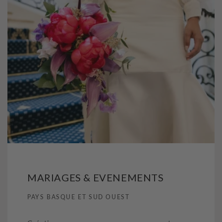
MARIAGES & EVENEMENTS
PAYS BASQUE ET SUD OUEST