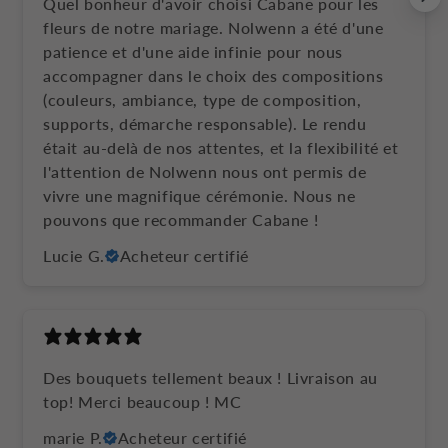
Quel bonheur d'avoir choisi Cabane pour les
fleurs de notre mariage. Nolwenn a été d'une
patience et d'une aide infinie pour nous
accompagner dans le choix des compositions
(couleurs, ambiance, type de composition,
supports, démarche responsable). Le rendu
était au-delà de nos attentes, et la flexibilité et
l'attention de Nolwenn nous ont permis de
vivre une magnifique cérémonie. Nous ne
pouvons que recommander Cabane !
Lucie G.
Acheteur certifié
Des bouquets tellement beaux ! Livraison au
top! Merci beaucoup ! MC
marie P.
Acheteur certifié