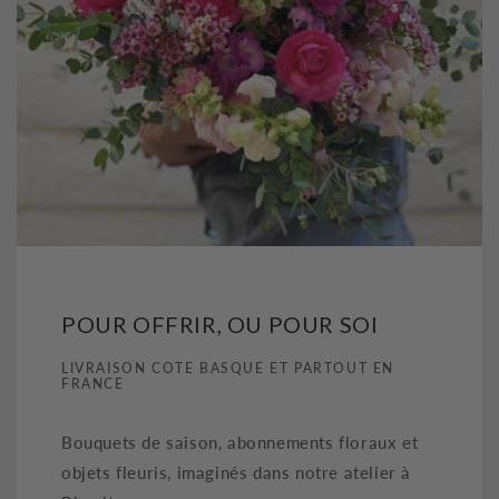
POUR OFFRIR, OU POUR SOI
LIVRAISON COTE BASQUE ET PARTOUT EN
FRANCE
Bouquets de saison, abonnements floraux et
objets fleuris, imaginés dans notre atelier à