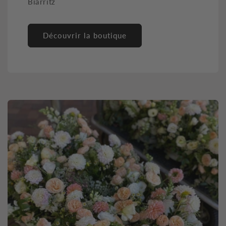
Biarritz
Découvrir la boutique