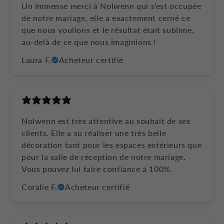
Un immense merci à Nolwenn qui s’est occupée
de notre mariage, elle a exactement cerné ce
que nous voulions et le résultat était sublime,
au-delà de ce que nous imaginions !
Laura F.
Acheteur certifié
Nolwenn est très attentive au souhait de ses
clients. Elle a su réaliser une très belle
décoration tant pour les espaces extérieurs que
pour la salle de réception de notre mariage.
Vous pouvez lui faire confiance à 100%.
Coralie F.
Acheteur certifié