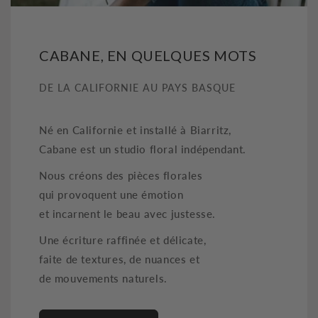
CABANE, EN QUELQUES MOTS
DE LA CALIFORNIE AU PAYS BASQUE
Né en Californie et installé à Biarritz,
Cabane est un studio floral indépendant.
Nous créons des pièces florales
qui provoquent une émotion
et incarnent le beau avec justesse.
Une écriture raffinée et délicate,
faite de textures, de nuances et
de mouvements naturels.