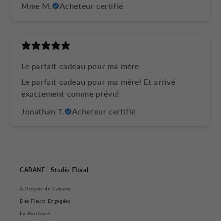
Mme M.
Acheteur certifié
Le parfait cadeau pour ma mère
Le parfait cadeau pour ma mère! Et arrivé
exactement comme prévu!
Jonathan T.
Acheteur certifié
CABANE - Studio Floral
A Propos de Cabane
Des Fleurs Engagées
La Boutique